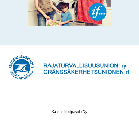
Kaakon Nettipalvelu Oy