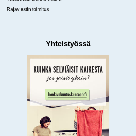
Rajaviestin toimitus
Yhteistyössä